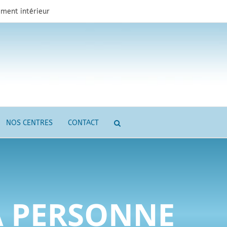
ment intérieur
NOS CENTRES
CONTACT