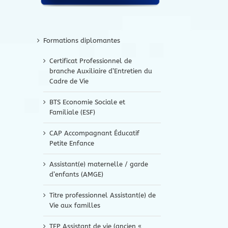
Formations diplomantes
Certificat Professionnel de
branche Auxiliaire d’Entretien du
Cadre de Vie
BTS Economie Sociale et
Familiale (ESF)
CAP Accompagnant Éducatif
Petite Enfance
Assistant(e) maternelle / garde
d’enfants (AMGE)
Titre professionnel Assistant(e) de
Vie aux familles
TFP Assistant de vie (ancien «