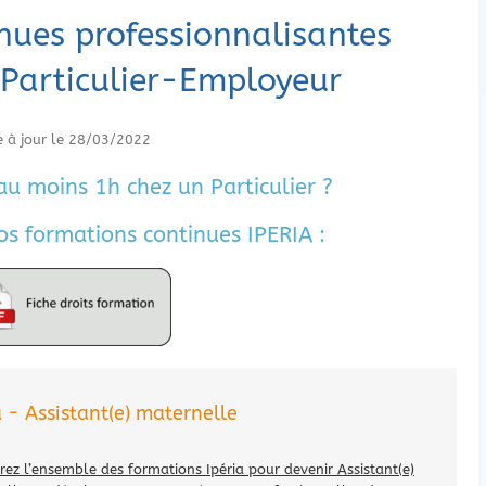
nues professionnalisantes
 Particulier-
Employeur
e à jour le 28/03/2022
au moins 1h chez un Particulier ?
s formations continues IPERIA :
 - Assistant(e) maternelle
ez l’ensemble des formations Ipéria pour devenir Assistant(e)