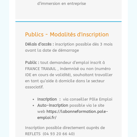
d’immersion en entreprise
Publics - Modalités d'inscription
Délais d’accès :
inscription possible dès 3 mois
avant la date de démarrage
Public :
tout demandeur d’emploi inscrit à
FRANCE TRAVAIL , indemnisé ou non (numéro
IDE en cours de validité), souhaitant travailler
en tant qu’aide à domicile dans le secteur
associatif.
Inscription :
via conseiller Pôle Emploi
Auto-inscription
possible via le site
web
https://labonneformation.pole-
emploi.fr/
Inscription possible directement auprès de
REFLETS (04 93 20 66 40)