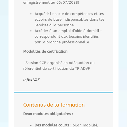
enregistrement au 05/07/2028)
Acquérir le socle de compétences et les
savoirs de base indispensables dans les
Services à la personne
Accéder à un emploi d’aide à domicile
correspondant aux besoins identifiés
par la branche professionnelle
Modalités de certification
-Session CCP organisé en adéquation au
référentiel de certification du TP ADVF
Infos VAE
Contenus de la formation
Deux modules obligatoires :
Des modules courts
: bilan mobilité,