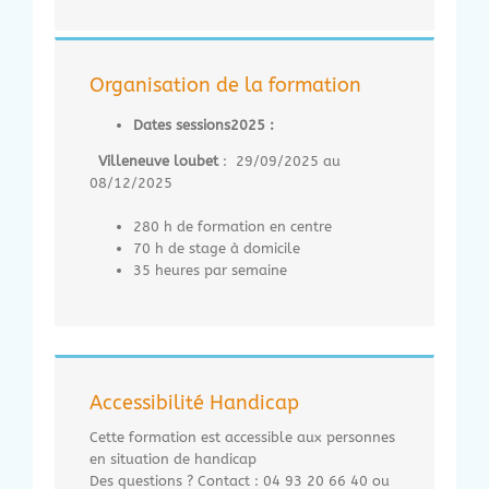
Organisation de la formation
Dates sessions2025 :
Villeneuve loubet
: 29/09/2025 au
08/12/2025
280 h de formation en centre
70 h de stage à domicile
35 heures par semaine
Accessibilité Handicap
Cette formation est accessible aux personnes
en situation de handicap
Des questions ? Contact : 04 93 20 66 40 ou