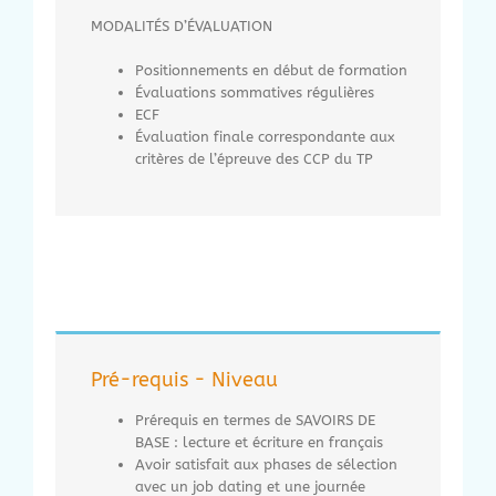
MODALITÉS D’ÉVALUATION
Positionnements en début de formation
Évaluations sommatives régulières
ECF
Évaluation finale correspondante aux
critères de l’épreuve des CCP du TP
Pré-requis - Niveau
Prérequis en termes de SAVOIRS DE
BASE : lecture et écriture en français
Avoir satisfait aux phases de sélection
avec un job dating et une journée