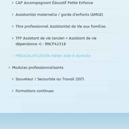
CAP Accompagnant Éducatif Petite Enfance
Assistant(e) maternelle / garde d’enfants (AMGE)
Titre professionnel Assistant(e) de Vie aux familles
TFP Assistant de vie (ancien « Assistant de vie
dépendance ») : RNCP42318
PREQUALIFICATION métier Aide à domicile
Modules professionnalisants
Sauveteur / Secouriste au Travail (SST)
Formations continues