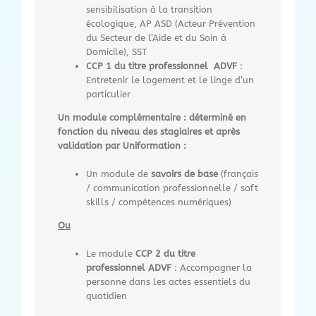
sensibilisation à la transition
écologique, AP ASD (Acteur Prévention
du Secteur de l’Aide et du Soin à
Domicile), SST
CCP 1 du titre professionnel ADVF
:
Entretenir le logement et le linge d’un
particulier
Un module complémentaire :
déterminé en
fonction du niveau des stagiaires et après
validation par Uniformation :
Un module de
savoirs de base
(français
/ communication professionnelle / soft
skills / compétences numériques)
Ou
Le module
CCP 2 du titre
professionnel ADVF
: Accompagner la
personne dans les actes essentiels du
quotidien