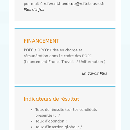
par mail à
referent.handicap@reflets.asso.fr
Plus d’infos
FINANCEMENT
POEC / OPCO
: Prise en charge et
rémunération dans le cadre des POEC
(financement France Travail / Uniformation )
En Savoir Plus
Indicateurs de résultat
Taux de réussite (sur les candidats
présentés) : /
Taux d’abandon :
Taux d’insertion global : /