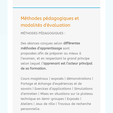
Méthodes pédagogiques et
modalités d'évaluation
MÉTHODES PÉDAGOGIQUES :
Des séances conçues selon
différentes
méthodes d’apprentissage
sont
proposées afin de préparer au mieux à
l’examen, et en respectant le grand principe
selon lequel l
’apprenant est l’acteur principal
de sa formation.
Cours magistraux | exposés | démonstrations |
Partage et échange d’expériences et de
savoirs | Exercices d’applications | Simulations
d’entretien | Mises en situations sur le plateau
technique en demi-groupes | Exposés |
Ateliers | Jeux de rôle | Travaux de recherche
personnelle.