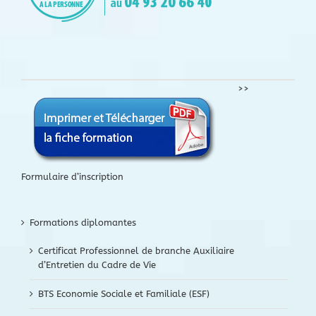
>>
Formulaire d’inscription
Formations diplomantes
Certificat Professionnel de branche Auxiliaire
d’Entretien du Cadre de Vie
BTS Economie Sociale et Familiale (ESF)