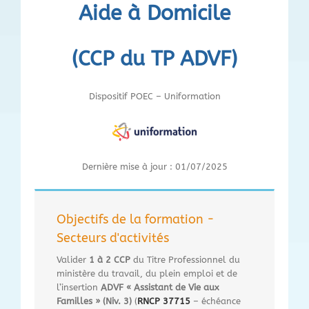
Aide à Domicile
(CCP du TP ADVF)
Dispositif POEC – Uniformation
Dernière mise à jour : 01/07/2025
Objectifs de la formation -
Secteurs d'activités
Valider
1 à 2 CCP
du Titre Professionnel du
ministère du travail, du plein emploi et de
l’insertion
ADVF « Assistant de Vie aux
Familles » (Niv. 3)
(
RNCP 37715
– échéance