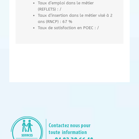
Taux d’emploi dans le métier
(REFLETS) : /
Taux d’insertion dans le métier visé à 2
ans (RNCP) : 67 %
Taux de satisfaction en POEC : /