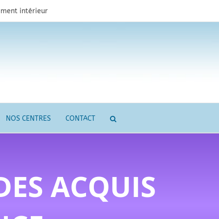
ment intérieur
NOS CENTRES
CONTACT