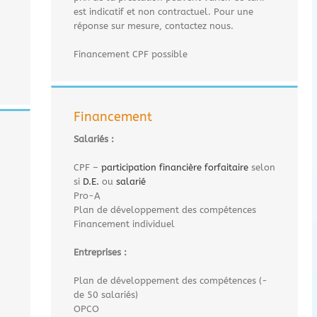
est indicatif et non contractuel. Pour une
réponse sur mesure, contactez nous.
Financement CPF possible
Financement
Salariés :
CPF –
participation financière forfaitaire
selon
si
D.E.
ou
salarié
Pro-A
Plan de développement des compétences
Financement individuel
Entreprises :
Plan de développement des compétences (-
de 50 salariés)
OPCO