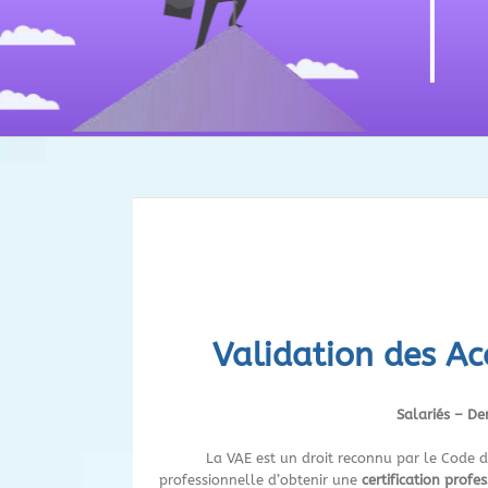
Validation des Acq
Salariés – De
La VAE est un droit reconnu par le Code d
professionnelle d’obtenir une
certification profe