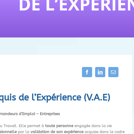
uis de l’Expérience (V.A.E)
mandeurs d’Emploi – Entreprises
u Travail. Elle permet à
toute personne
engagée dans la vie
ssionnelle
par la
validation de son expérience
acquise dans le cadre