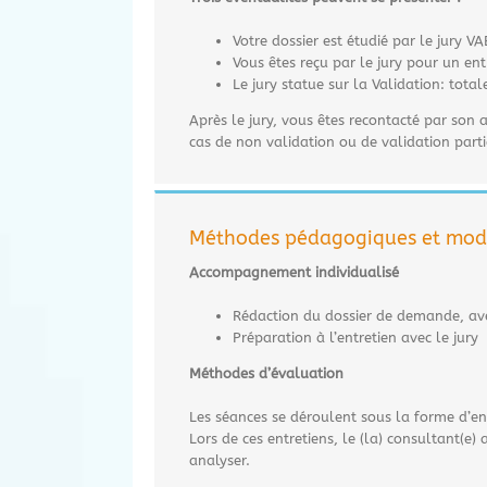
Votre dossier est étudié par le jury V
Vous êtes reçu par le jury pour un en
Le jury statue sur la Validation: tota
Après le jury, vous êtes recontacté par son 
cas de non validation ou de validation part
Méthodes pédagogiques et moda
Accompagnement individualisé
Rédaction du dossier de demande, avec
Préparation à l’entretien avec le jury
Méthodes d’évaluation
Les séances se déroulent sous la forme d’entr
Lors de ces entretiens, le (la) consultant(e)
analyser.