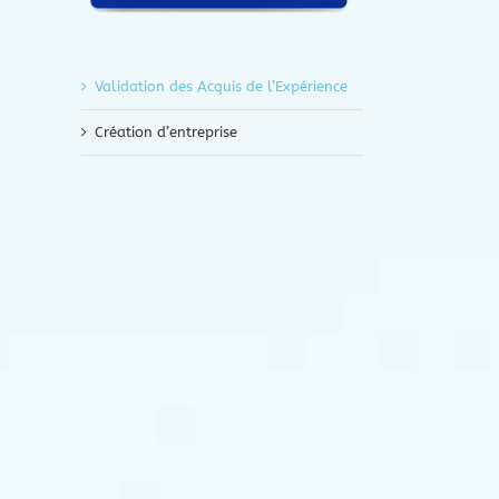
Validation des Acquis de l’Expérience
Création d’entreprise