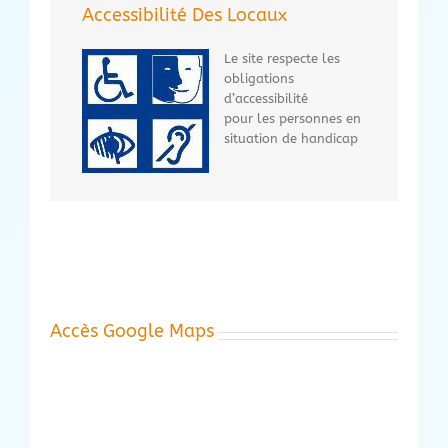
Accessibilité Des Locaux
Le site respecte les
obligations
d’accessibilité
pour les personnes en
situation de handicap
Accès Google Maps