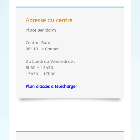
Adresse du centre
Place Benidorm
Central Buro
06110 Le Cannet
Du Lundi au Vendredi de :
8h30 – 12h30
13h30 – 17h00
Plan d’accès a télécharger