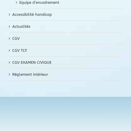
Equipe d’encadrement
Accessibilité handicap
Actualités
CGV
CGV TCF
CGV EXAMEN CIVIQUE
Règlement intérieur