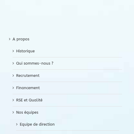
A propos
Historique
Qui sommes-nous ?
Recrutement
Financement
RSE et Qualité
Nos équipes
Equipe de direction