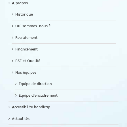
A propos
Historique
Qui sommes-nous ?
Recrutement
Financement
RSE et Qualité
Nos équipes
Equipe de direction
Equipe d’encadrement
Accessibilité handicap
Actualités