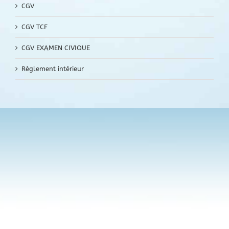
CGV
CGV TCF
CGV EXAMEN CIVIQUE
Règlement intérieur