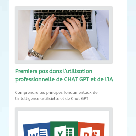
Premiers pas dans l’utilisation
professionnelle de CHAT GPT et de l’IA
Comprendre les principes fondamentaux de
l’intelligence artificielle et de Chat GPT