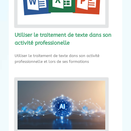
Utiliser le traitement de texte dans son
activité professionelle
Utiliser le traitement de texte dans son activité
professionnelle et lors de ses formations