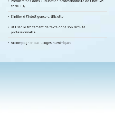
Premiers pas dans l’utilisation professionnelle de Chat GPT
et de l’IA
S’initier à l’intelligence artificielle
Utiliser le traitement de texte dans son activité
professionnelle
Accompagner aux usages numériques