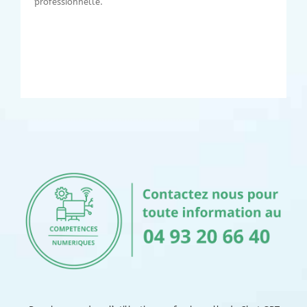
professionnelle.