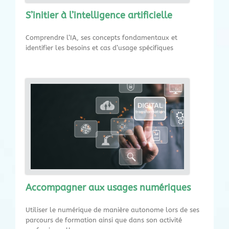
S’initier à l’intelligence artificielle
Comprendre l’IA, ses concepts fondamentaux et
identifier les besoins et cas d’usage spécifiques
Accompagner aux usages numériques
Utiliser le numérique de manière autonome lors de ses
parcours de formation ainsi que dans son activité