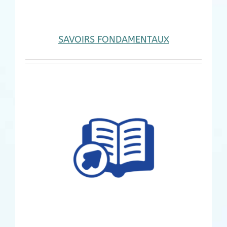
SAVOIRS FONDAMENTAUX