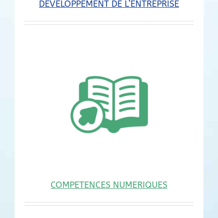
DEVELOPPEMENT DE L’ENTREPRISE
COMPETENCES NUMERIQUES