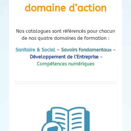
domaine d’action
Nos catalogues sont référencés pour chacun
de nos quatre domaines de formation :
Sanitaire & Social
–
Savoirs fondamentaux
–
Développement de l’Entreprise
–
Compétences numériques