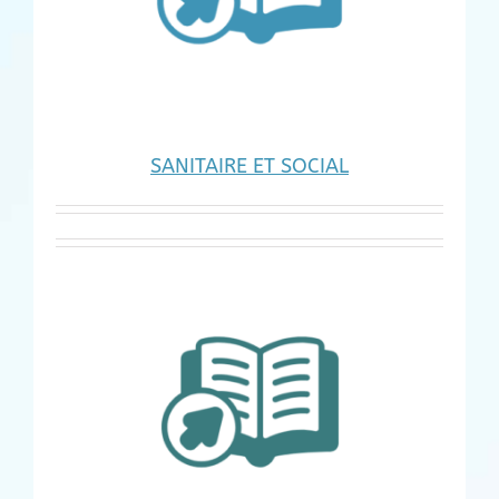
SANITAIRE ET SOCIAL