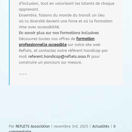
d’inclusion, tout en valorisant les talents de chaque
apprenant.
Ensemble, faisons du monde du travail un lieu
où la diversité devient une force et où la formation
rime avec accessibilité.
En savoir plus sur nos formations inclusives
Découvrez toutes nos offres de
formation
professionnelle accessible
sur notre site web
Reflets, et contactez notre référent handicap par
mail
referent.handicap@
reflets.asso.fr
pour
construire un parcours sur mesure.
——–
Par
REFLETS Association
|
novembre 3rd, 2025
|
Actualités
|
0
commentaire