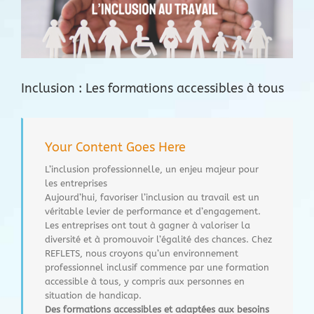
l'image
agrandie
Inclusion : Les formations accessibles à tous
Your Content Goes Here
L’inclusion professionnelle, un enjeu majeur pour
les entreprises
Aujourd’hui, favoriser l’inclusion au travail est un
véritable levier de performance et d’engagement.
Les entreprises ont tout à gagner à valoriser la
diversité et à promouvoir l’égalité des chances. Chez
REFLETS, nous croyons qu’un environnement
professionnel inclusif commence par une formation
accessible à tous, y compris aux personnes en
situation de handicap.
Des formations accessibles et adaptées aux besoins