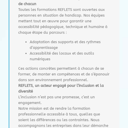
de chacun
Toutes les formations REFLETS sont ouvertes aux
personnes en situation de handicap. Nos équipes
mettent tout en œuvre pour garantir une
accessibilité pédagogique, technique et humaine à
chaque étape du parcours :
Adaptation des supports et des rythmes
d’apprentissage
Accessibilité des locaux et des outils
numériques
Ces actions concrètes permettent à chacun de se
former, de monter en compétences et de s’épanouir
dans son environnement professionnel.
REFLETS, un acteur engagé pour l’inclusion et la
diversité
L’inclusion n’est pas une promesse, c’est un
engagement.
Notre mission est de rendre la formation
professionnelle accessible à tous, quelles que
soient les différences ou les contraintes. Nous
accompagnons les entreprises dans leur démarche