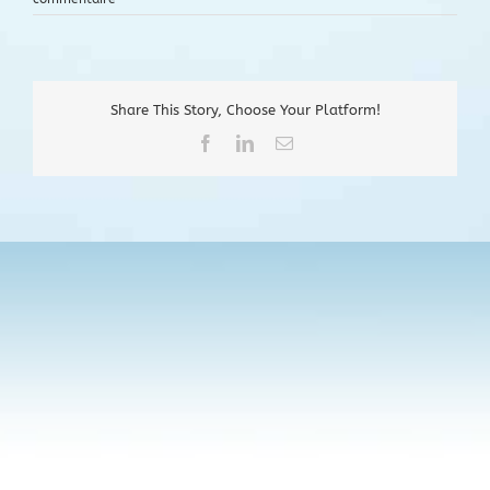
Share This Story, Choose Your Platform!
Facebook
LinkedIn
Email