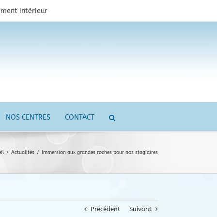
ment intérieur
NOS CENTRES
CONTACT
il
/
Actualités
/
Immersion aux grandes roches pour nos stagiaires
Précédent
Suivant