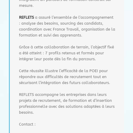
mesure.
REFLETS
a assuré l’ensemble de l’accompagnement
: analyse des besoins, sourcing des candidats,
coordination avec France Travail, organisation de la
formation et suivi des apprenants.
Grâce à cette collaboration de terrain, l’objectif fixé
a été atteint : 7 profils retenus et formés pour
intégrer leur poste dès la fin du parcours.
Cette réussite illustre l’efficacité de la POEI pour
répondre aux difficultés de recrutement tout en
sécurisant l’intégration des futurs collaborateurs.
REFLETS accompagne les entreprises dans leurs
projets de recrutement, de formation et d’insertion
professionnelle avec des solutions adaptées à leurs
besoins.
Contact :