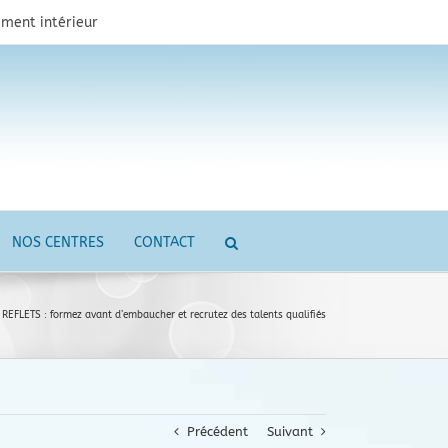
ment intérieur
NOS CENTRES
CONTACT
REFLETS : formez avant d’embaucher et recrutez des talents qualifiés
Précédent
Suivant