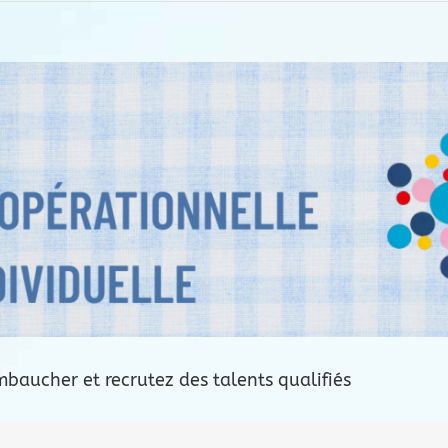
baucher et recrutez des talents qualifiés