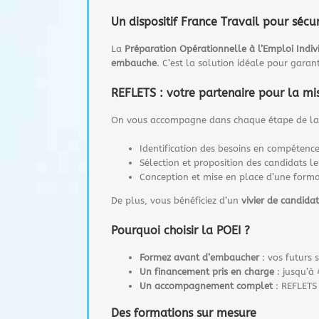
Un dispositif France Travail pour sécu
La
Préparation Opérationnelle à l’Emploi Indiv
embauche
. C’est la solution idéale pour garan
REFLETS : votre partenaire pour la mi
On vous accompagne dans chaque étape de l
Identification des besoins en compétence
Sélection et proposition des candidats l
Conception et mise en place d’une forma
De plus, vous bénéficiez d’un
vivier de candidat
Pourquoi choisir la POEI ?
Formez avant d’embaucher
: vos futurs 
Un financement pris en charge
: jusqu’à 
Un accompagnement complet
: REFLETS 
Des formations sur mesure