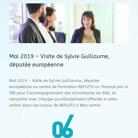
Voir
l'image
agrandie
Mai 2019 – Visite de Sylvie Guillaume,
députée européenne
Mai 2019 – Visite de Sylvie Guillaume, députée
européenne au centre de formation REFLETS co-financé par le
FSE pour l’accompagnement des allocataires du RSA, et
rencontre avec l’équipe pluridisciplinaire affectée a cette
action dans les locaux de REFLETS à Nice centre.