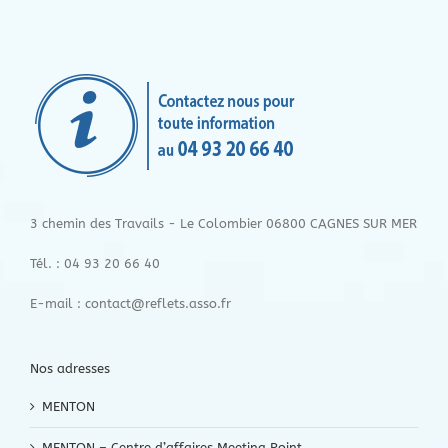
3 chemin des Travails - Le Colombier 06800 CAGNES SUR MER
Tél. : 04 93 20 66 40
E-mail : contact@reflets.asso.fr
Nos adresses
MENTON
MENTON – Centre d’affaires Meeting Point