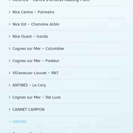
Nice Centre – Palmeira
Nice Est – Chanoine Albin
Nice Ouest – Icardo
Cagnes sur Mer – Colombier
Cagnes sur Mer – Pasteur
Villeneuve-Louvet – RN7
ANTIBES – Le Cary
Cagnes sur Mer – Ste Luce
CANNET CAMPON
GRASSE