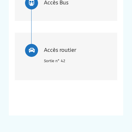
Accès Bus
Accès routier
Sortie n° 42