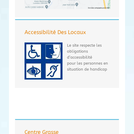
Accessibilité Des Locaux
Le site respecte les
obligations
d’accessibilité
pour les personnes en
situation de handicap
Centre Grasse