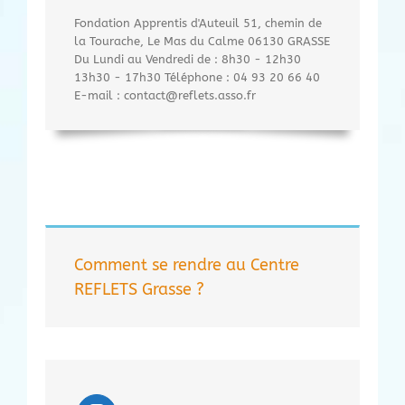
Fondation Apprentis d'Auteuil 51, chemin de
la Tourache, Le Mas du Calme 06130 GRASSE
Du Lundi au Vendredi de : 8h30 - 12h30
13h30 - 17h30 Téléphone : 04 93 20 66 40
E-mail : contact@reflets.asso.fr
Comment se rendre au Centre
REFLETS Grasse ?