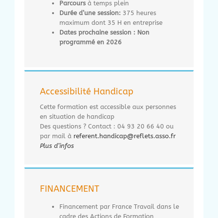
Parcours
à temps plein
Durée
d’une session
:
375 heures
maximum dont 35 H en entreprise
Dates prochaine session :
Non
programmé en 2026
Accessibilité Handicap
Cette formation est accessible aux personnes
en situation de handicap
Des questions ? Contact : 04 93 20 66 40 ou
par mail à
referent.handicap@reflets.asso.fr
Plus d’infos
FINANCEMENT
Financement par France Travail dans le
cadre des Actions de Formation