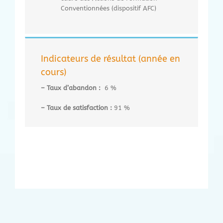
Conventionnées (dispositif AFC)
Indicateurs de résultat (année en
cours)
– Taux d’abandon :
6 %
– Taux de satisfaction :
91 %