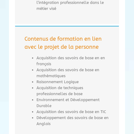
l’intégration professionnelle dans le
métier visé
Contenus de formation en lien
avec le projet de la personne
Acquisition des savoirs de base en en
français
Acquisition des savoirs de base en
mathématiques
Raisonnement Logique
Acquisition de techniques
professionnelles de base
Environnement et Développement
Durable
Acquisition des savoirs de base en TIC
Développement des savoirs de base en
Anglais