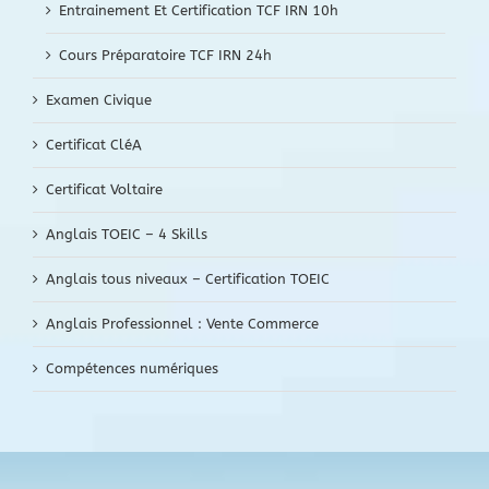
Entrainement Et Certification TCF IRN 10h
Cours Préparatoire TCF IRN 24h
Examen Civique
Certificat CléA
Certificat Voltaire
Anglais TOEIC – 4 Skills
Anglais tous niveaux – Certification TOEIC
Anglais Professionnel : Vente Commerce
Compétences numériques