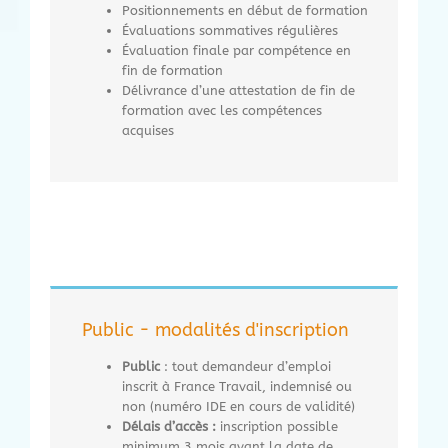
Positionnements en début de formation
Évaluations sommatives régulières
Évaluation finale par compétence en
fin de formation
Délivrance d’une attestation de fin de
formation avec les compétences
acquises
Public - modalités d'inscription
Public
: tout demandeur d’emploi
inscrit à France Travail, indemnisé ou
non (numéro IDE en cours de validité)
Délais d’accès :
inscription possible
minimum 3 mois avant la date de