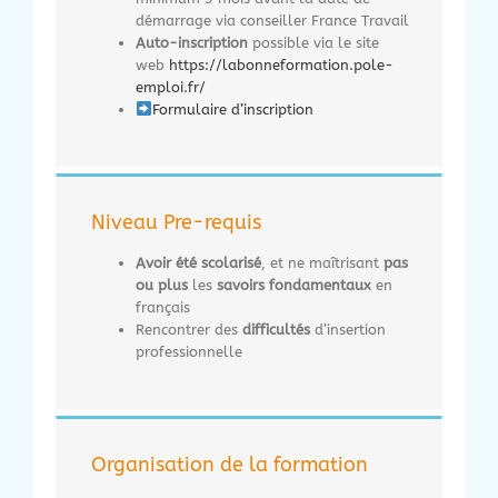
démarrage via conseiller France Travail
Auto-inscription
possible via le site
web
https://labonneformation.pole-
emploi.fr/
Formulaire d’inscription
Niveau Pre-requis
Avoir été scolarisé
, et ne maîtrisant
pas
ou plus
les
savoirs fondamentaux
en
français
Rencontrer des
difficultés
d’insertion
professionnelle
Organisation de la formation