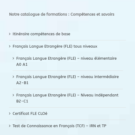
Notre catalogue de formations : Compétences et savoirs
Itinéraire compétences de base
Français Langue Etrangère (FLE) tous niveaux
Français Langue Etrangère (FLE) – niveau élémentaire
A0 A1
Français Langue Etrangère (FLE) – niveau intermédiaire
A2-B1
Français Langue Etrangère (FLE) – Niveau Indépendant
B2-C1
Certificat FLE CLOé
Test de Connaissance en Français (TCF) – IRN et TP