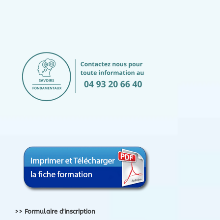
>> Formulaire d'inscription