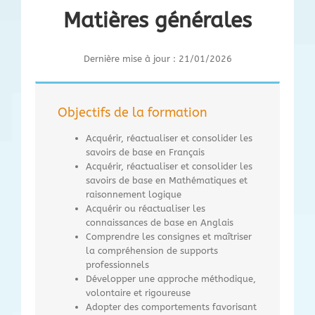
Matières générales
Dernière mise à jour : 21/01/2026
Objectifs de la formation
Acquérir, réactualiser et consolider les
savoirs de base en Français
Acquérir, réactualiser et consolider les
savoirs de base en Mathématiques et
raisonnement logique
Acquérir ou réactualiser les
connaissances de base en Anglais
Comprendre les consignes et maîtriser
la compréhension de supports
professionnels
Développer une approche méthodique,
volontaire et rigoureuse
Adopter des comportements favorisant