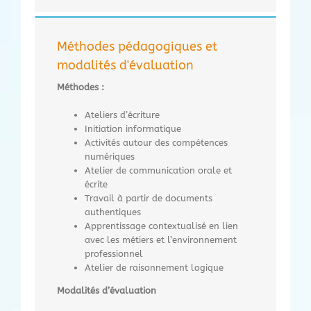
Méthodes pédagogiques et
modalités d'évaluation
Méthodes :
Ateliers d’écriture
Initiation informatique
Activités autour des compétences
numériques
Atelier de communication orale et
écrite
Travail à partir de documents
authentiques
Apprentissage contextualisé en lien
avec les métiers et l’environnement
professionnel
Atelier de raisonnement logique
Modalités d’évaluation