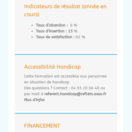
Indicateurs de résultat (année en
cours)
Taux d’abandon :
6 %
Taux d’insertion : 15
%
Taux de satisfaction :
92 %
Accessibilité Handicap
Cette formation est accessible aux personnes
en situation de handicap
Des questions ? Contact : 04 93 20 66 40 ou
par mail à
referent.handicap@reflets.asso.fr
Plus d’infos
FINANCEMENT