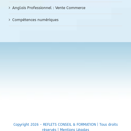
Anglais Professionnel : Vente Commerce
Compétences numériques
Copyright 2026 - REFLETS CONSEIL & FORMATION | Tous droits
réservés |
Mentions Légales