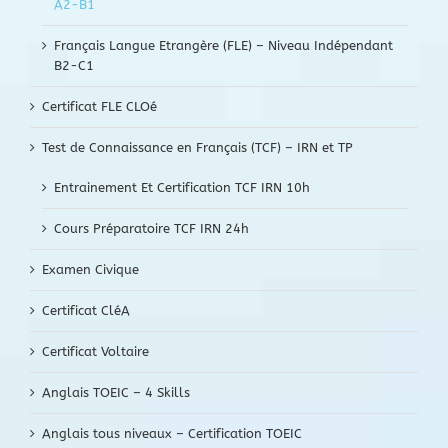
A2-B1
Français Langue Etrangère (FLE) – Niveau Indépendant
B2-C1
Certificat FLE CLOé
Test de Connaissance en Français (TCF) – IRN et TP
Entrainement Et Certification TCF IRN 10h
Cours Préparatoire TCF IRN 24h
Examen Civique
Certificat CléA
Certificat Voltaire
Anglais TOEIC – 4 Skills
Anglais tous niveaux – Certification TOEIC