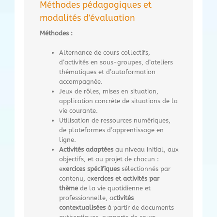
Méthodes pédagogiques et
modalités d'évaluation
Méthodes :
Alternance de cours collectifs,
d’activités en sous-groupes, d’ateliers
thématiques et d’autoformation
accompagnée.
Jeux de rôles, mises en situation,
application concrète de situations de la
vie courante.
Utilisation de ressources numériques,
de plateformes d’apprentissage en
ligne.
Activités adaptées
au niveau initial, aux
objectifs, et au projet de chacun :
e
xercices spécifiques
sélectionnés par
contenu, e
xercices et activités par
thème
de la vie quotidienne et
professionnelle, a
ctivités
contextualisées
à partir de documents