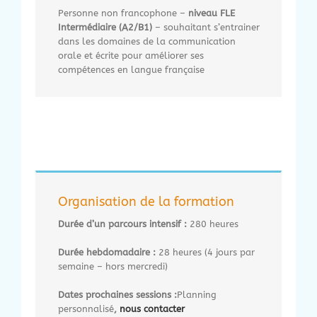
Personne non francophone –
niveau FLE
Intermédiaire (A2/B1)
– souhaitant s’entrainer
dans les domaines de la communication
orale et écrite pour améliorer ses
compétences en langue française
Organisation de la formation
Durée
d’un parcours intensif :
280 heures
Durée hebdomadaire :
28 heures (4 jours par
semaine – hors mercredi)
Dates prochaines sessions :
Planning
personnalisé
,
nous contacter