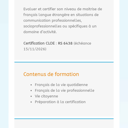
Evaluer et certifier son niveau de maitrise de
français langue étrangère en situations de
communication professionnelles,
socioprofessionnelles ou spécifiques à un
domaine d’activité.
C
ertification CLOE
:
RS 6438
(échéance
15/11/2026)
Contenus de formation
Français de la vie quotidienne
Français de la vie professionnelle
Vie citoyenne
Préparation à la certification