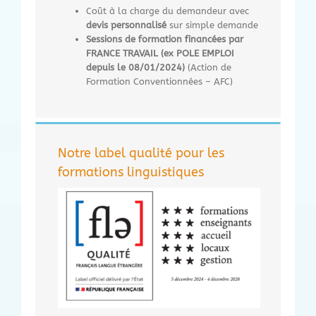
Coût à la charge du demandeur avec
devis personnalisé
sur simple demande
Sessions de formation financées par
FRANCE TRAVAIL (ex POLE EMPLOI
depuis le 08/01/2024)
(Action de
Formation Conventionnées – AFC)
Notre label qualité pour les
formations linguistiques