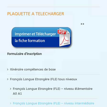
PLAQUETTE A TELECHARGER
>>
Formulaire d’inscription
Itinéraire compétences de base
Français Langue Etrangère (FLE) tous niveaux
Français Langue Etrangère (FLE) – niveau élémentaire
A0 A1
Français Langue Etrangère (FLE) – niveau intermédiaire