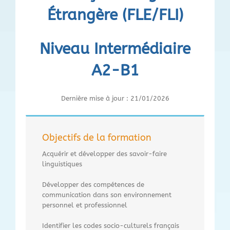
Étrangère (FLE/FLI)
Niveau Intermédiaire
A2-B1
Dernière mise à jour : 21/01/2026
Objectifs de la formation
Acquérir et développer des savoir-faire
linguistiques
Développer des compétences de
communication dans son environnement
personnel et professionnel
Identifier les codes socio-culturels français