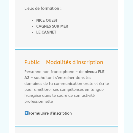
Lieux de formation :
NICE OUEST
CAGNES SUR MER
LE CANNET
Public - Modalités d'inscription
Personne non francophone – de
niveau FLE
A2
– souhaitant s’entrainer dans les
domaines de la communication orale et écrite
pour améliorer ses compétences en langue
française dans le cadre de son activité
professionnelle
Formulaire d’inscription