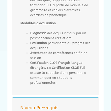
authentiques, supports de cours
formation FLE à partir de manuels de
grammaire et cahiers d’exercices,
exercices de phonétique
Modalités d’évaluation
Diagnostic
des acquis initiaux par un
positionnement écrit et oral
Evaluation
permanente du progrès des
acquisitions
Attestation de compétences
en fin de
session
Certification CLOE français langue
étrangère.
La
Certification CLOE FLE
atteste la capacité d’une personne à
communiquer en situations
professionnelles.
Niveau Pre-requis