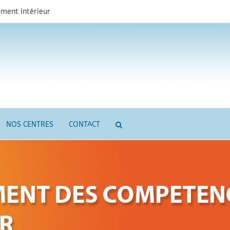
ment intérieur
NOS CENTRES
CONTACT