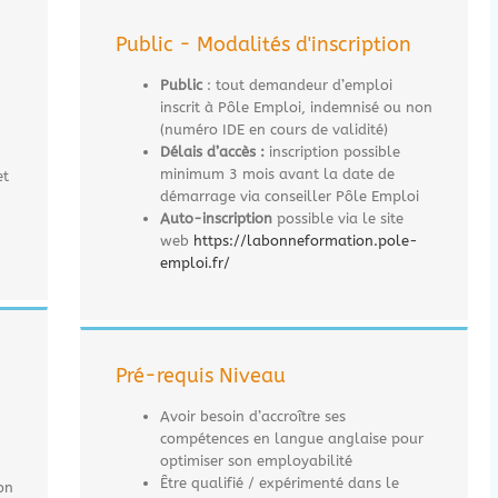
Public - Modalités d'inscription
Public
: tout demandeur d’emploi
inscrit à Pôle Emploi, indemnisé ou non
(numéro IDE en cours de validité)
Délais d’accès :
inscription possible
minimum 3 mois avant la date de
et
démarrage via conseiller Pôle Emploi
Auto-inscription
possible via le site
web
https://labonneformation.pole-
emploi.fr/
Pré-requis Niveau
Avoir besoin d’accroître ses
compétences en langue anglaise pour
optimiser son employabilité
Être qualifié / expérimenté dans le
on