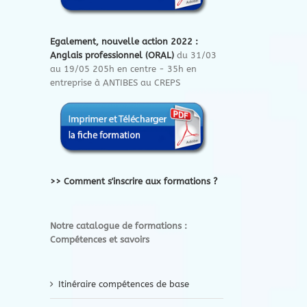
Egalement, nouvelle action 2022 :
Anglais professionnel (ORAL)
du 31/03
au 19/05 205h en centre - 35h en
entreprise à ANTIBES au CREPS
>> Comment s'inscrire aux formations ?
Notre catalogue de formations :
Compétences et savoirs
Itinéraire compétences de base