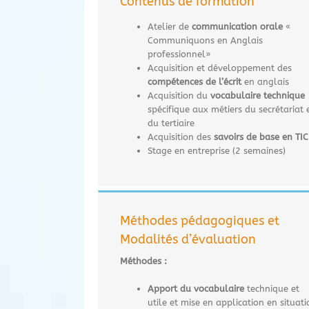
Contenus de formation
Atelier de
communication orale
«
Communiquons en Anglais
professionnel»
Acquisition et développement des
compétences de l’écrit
en anglais
Acquisition du
vocabulaire technique
spécifique aux métiers du secrétariat 
du tertiaire
Acquisition des
savoirs de base en TIC
Stage en entreprise (2 semaines)
Méthodes pédagogiques et
Modalités d’évaluation
Méthodes :
Apport du vocabulaire
technique et
utile et mise en application en situati