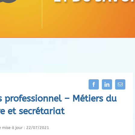
 professionnel – Métiers du
re et secrétariat
e mise à jour : 22/07/2021