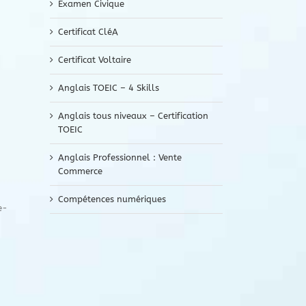
Examen Civique
Certificat CléA
Certificat Voltaire
Anglais TOEIC – 4 Skills
Anglais tous niveaux – Certification
TOEIC
Anglais Professionnel : Vente
Commerce
Compétences numériques
e-