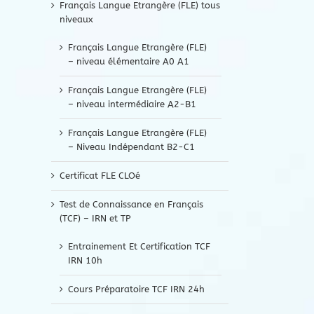
Français Langue Etrangère (FLE) tous
niveaux
Français Langue Etrangère (FLE)
– niveau élémentaire A0 A1
Français Langue Etrangère (FLE)
– niveau intermédiaire A2-B1
Français Langue Etrangère (FLE)
– Niveau Indépendant B2-C1
Certificat FLE CLOé
Test de Connaissance en Français
(TCF) – IRN et TP
Entrainement Et Certification TCF
IRN 10h
Cours Préparatoire TCF IRN 24h