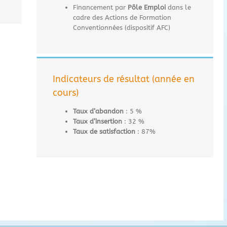
Financement par
Pôle Emploi
dans le
cadre des Actions de Formation
Conventionnées (dispositif AFC)
Indicateurs de résultat (année en
cours)
Taux d’abandon
: 5 %
Taux d’insertion
: 32 %
Taux de satisfaction
: 87%