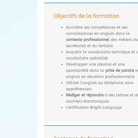
Objectifs de la formation
Accroitre ses compétences et ses
connaissances en anglais dans le
c
ontexte professionnel
des métiers d
secrétariat et du tertiaire
Acquérir le vocabulaire technique et 
vocabulaire spécialisé
Développer une aisance et une
spontanéité dans la
prise de parole
e
anglais en situation professionnelle
Utiliser l’anglais au téléphone sans
appréhension
Rédiger et répondre
à des lettres et d
courriers électroniques
Certification Bright Language