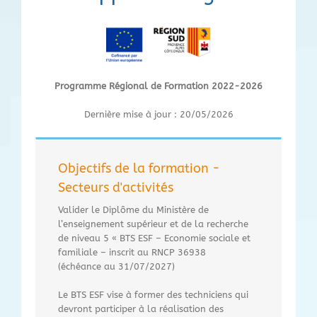
Programme Régional de Formation 2022-2026
Dernière mise à jour : 20/05/2026
Objectifs de la formation -
Secteurs d'activités
Valider le Diplôme du Ministère de
l’enseignement supérieur et de la recherche
de niveau 5 « BTS ESF – Economie sociale et
familiale – inscrit au RNCP 36938
(échéance au 31/07/2027)
Le BTS ESF vise à former des techniciens qui
devront participer à la réalisation des