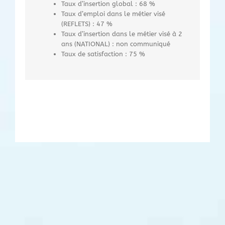
Taux d’insertion global : 68 %
Taux d’emploi dans le métier visé
(REFLETS) : 47 %
Taux d’insertion dans le métier visé à 2
ans (NATIONAL) : non communiqué
Taux de satisfaction : 75 %