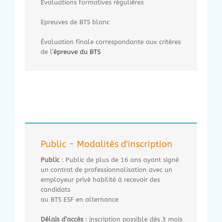
Évaluations formatives régulières
Epreuves de BTS blanc
Évaluation finale correspondante aux critères
de l’
épreuve du BTS
Public - Modalités d'inscription
Public
: Public de plus de 16 ans ayant signé
un contrat de professionnalisation avec un
employeur privé habilité à recevoir des
candidats
au BTS ESF en alternance
Délais d’accès
: inscription possible dès 3 mois