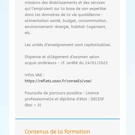
missions des établissements et des services
qui l’emploient sur la base de son expertise
dans les domaines de la vie quotidienne :
alimentation santé, budget, consommation,
environnement-énergie, habitat-logement,
etc.
Les unités d’enseignement sont capitalisables.
Dispense et allègement d’examen selon
acquis antérieurs – cf. arrêté du 24/01/2022
Infos VAE :
https://reflets.asso.fr/conseils/vae/
Poursuite de parcours possible : Licence
professionnelle et diplôme d’état : DECESF
(Bac + 3)
Contenus de la formation