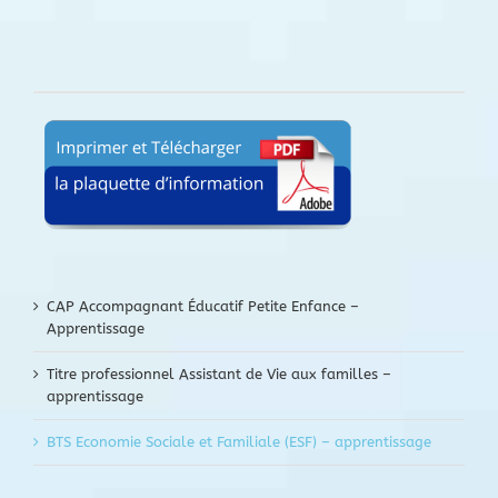
CAP Accompagnant Éducatif Petite Enfance –
Apprentissage
Titre professionnel Assistant de Vie aux familles –
apprentissage
BTS Economie Sociale et Familiale (ESF) – apprentissage