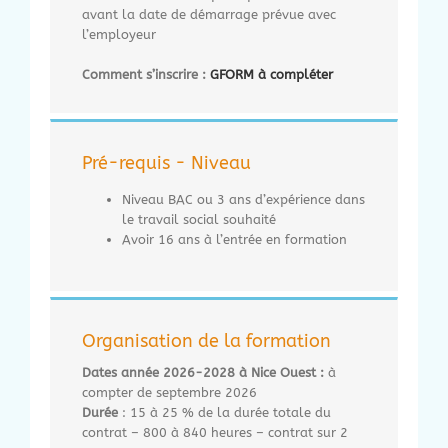
avant la date de démarrage prévue avec
l’employeur
Comment s’inscrire :
GFORM à compléter
Pré-requis - Niveau
Niveau BAC ou 3 ans d’expérience dans
le travail social souhaité
Avoir 16 ans à l’entrée en formation
Organisation de la formation
Dates année 2026-2028 à Nice Ouest :
à
compter de septembre 2026
Durée
: 15 à 25 % de la durée totale du
contrat – 800 à 840 heures – contrat sur 2