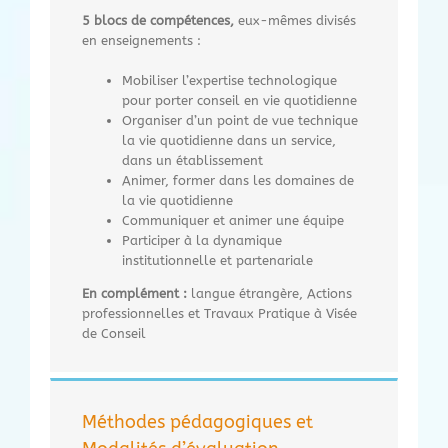
5 blocs de compétences,
eux-mêmes divisés
en enseignements :
Mobiliser l’expertise technologique
pour porter conseil en vie quotidienne
Organiser d’un point de vue technique
la vie quotidienne dans un service,
dans un établissement
Animer, former dans les domaines de
la vie quotidienne
Communiquer et animer une équipe
Participer à la dynamique
institutionnelle et partenariale
En
complément :
langue étrangère, Actions
professionnelles et Travaux Pratique à Visée
de Conseil
Méthodes pédagogiques et