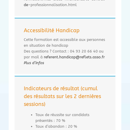
de-
professionnalisation.html
Accessibilité Handicap
Cette formation est accessible aux personnes
en situation de handicap
Des questions ? Contact : 04 93 20 66 40 ou
par mail à
referent.handicap@reflets.asso.fr
Plus d’infos
Indicateurs de résultat (cumul
des résultats sur les 2 dernières
sessions)
Taux de réussite sur candidats
présentés : 70 %
Taux d’abandon : 20 %