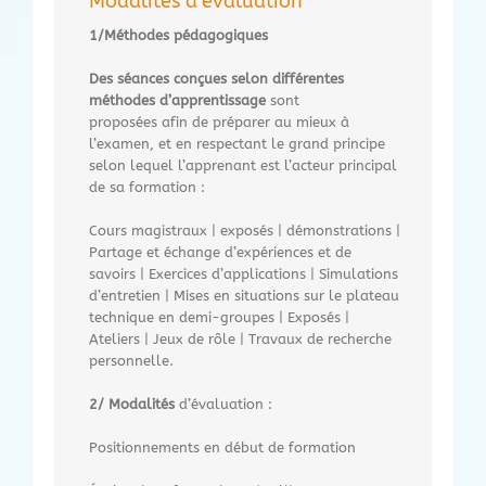
Modalités d’évaluation
1/Méthodes pédagogiques
Des séances conçues selon différentes
méthodes d’apprentissage
sont
proposées afin de préparer au mieux à
l’examen, et en respectant le grand principe
selon lequel l’apprenant est l’acteur principal
de sa formation :
Cours magistraux | exposés | démonstrations |
Partage et échange d’expériences et de
savoirs | Exercices d’applications | Simulations
d’entretien | Mises en situations sur le plateau
technique en demi-groupes | Exposés |
Ateliers | Jeux de rôle | Travaux de recherche
personnelle.
2/ Modalités
d’évaluation :
Positionnements en début de formation