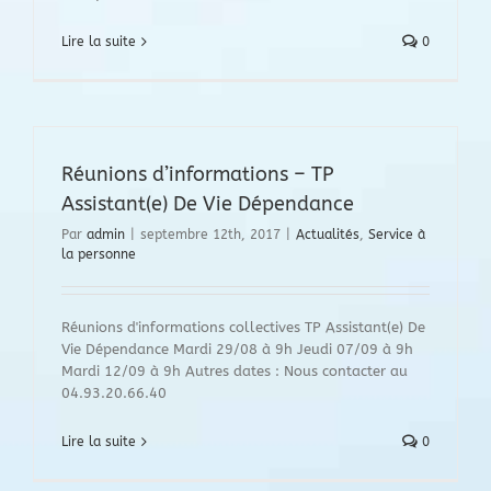
Lire la suite
0
Réunions d’informations – TP
Assistant(e) De Vie Dépendance
Par
admin
|
septembre 12th, 2017
|
Actualités
,
Service à
la personne
Réunions d'informations collectives TP Assistant(e) De
Vie Dépendance Mardi 29/08 à 9h Jeudi 07/09 à 9h
Mardi 12/09 à 9h Autres dates : Nous contacter au
04.93.20.66.40
Lire la suite
0