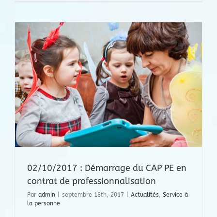
02/10/2017 : Démarrage du CAP PE en
contrat de professionnalisation
Par
admin
|
septembre 18th, 2017
|
Actualités
,
Service à
la personne