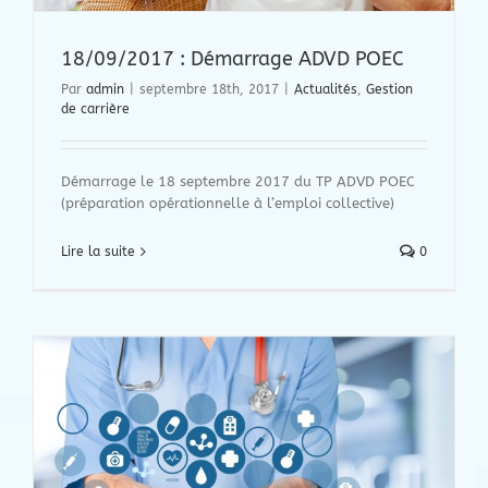
18/09/2017 : Démarrage ADVD POEC
Par
admin
|
septembre 18th, 2017
|
Actualités
,
Gestion
de carrière
Démarrage le 18 septembre 2017 du TP ADVD POEC
(préparation opérationnelle à l’emploi collective)
Lire la suite
0