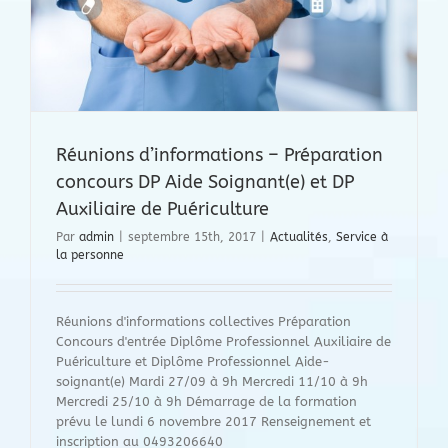
Réunions d’informations – Préparation
concours DP Aide Soignant(e) et DP
Auxiliaire de Puériculture
Par
admin
|
septembre 15th, 2017
|
Actualités
,
Service à
la personne
Réunions d'informations collectives Préparation
Concours d'entrée Diplôme Professionnel Auxiliaire de
Puériculture et Diplôme Professionnel Aide-
soignant(e) Mardi 27/09 à 9h Mercredi 11/10 à 9h
Mercredi 25/10 à 9h Démarrage de la formation
prévu le lundi 6 novembre 2017 Renseignement et
inscription au 0493206640