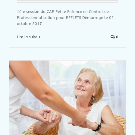
1ère session du CAP Petite Enfance en Contrat de
Professionnalisation pour REFLETS Démarrage le 02
octobre 2017
Lire la suite
0