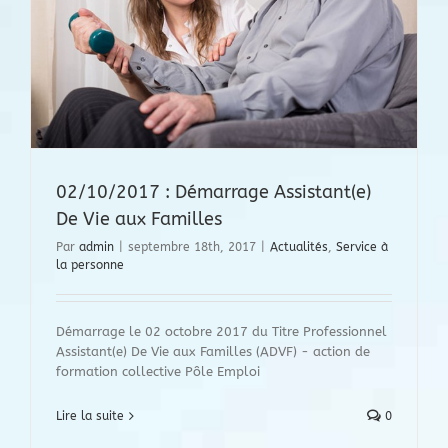
02/10/2017 : Démarrage Assistant(e)
De Vie aux Familles
Par
admin
|
septembre 18th, 2017
|
Actualités
,
Service à
la personne
Démarrage le 02 octobre 2017 du Titre Professionnel
Assistant(e) De Vie aux Familles (ADVF) - action de
formation collective Pôle Emploi
Lire la suite
0