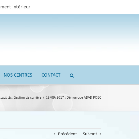
ment intérieur
NOS CENTRES
CONTACT
tualités
,
Gestion de carrière
/
18/09/2017 : Démarrage ADVD POEC
Précédent
Suivant