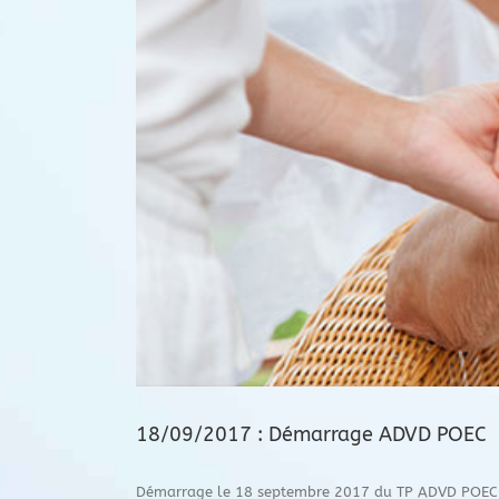
18/09/2017 : Démarrage ADVD POEC
Démarrage le 18 septembre 2017 du TP ADVD POEC (p