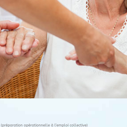
réparation opérationnelle à l’emploi collective)