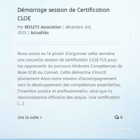
Démarrage session de Certification
CLOE
Par
REFLETS Association
|
décembre 3rd,
2025
|
Actualités
Nous avons eu le plaisir d’organiser cette semaine
une nouvelle session de certification CLOE FLE pour
les apprenants du parcours Itinéraire Compétences de
Base (ICB) au Cannet. Cette démarche s’inscrit
pleinement dans notre mission d’accompagnement
vers le développement des compétences essentielles,
l’insertion sociale et professionnelle, ainsi que la
reconnaissance officielle des acquis. Une certification
[...]
Lire la suite
0