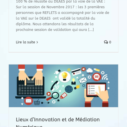
100 % de réussite au DEAES par la voie de la VAE :
Sur la session de Novembre 2017 : les 3 premières
personnes que REFLETS a accompagné par la voie de
la VAE sur le DEAES ont validé la totalité du
diplôme. Nous attendons les résultats de la
prochaine session de validation qui aura [...]
Lire la suite
0
Lieux d’Innovation et de Médiation