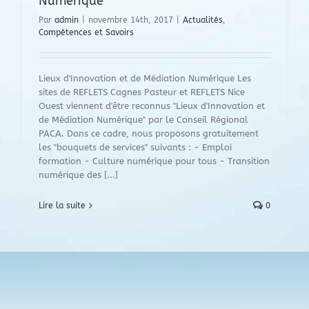
Numérique
Par
admin
|
novembre 14th, 2017
|
Actualités
,
Compétences et Savoirs
Lieux d'Innovation et de Médiation Numérique Les
sites de REFLETS Cagnes Pasteur et REFLETS Nice
Ouest viennent d'être reconnus "Lieux d'Innovation et
de Médiation Numérique" par le Conseil Régional
PACA. Dans ce cadre, nous proposons gratuitement
les "bouquets de services" suivants : - Emploi
formation - Culture numérique pour tous - Transition
numérique des [...]
Lire la suite
0