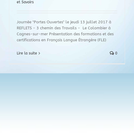
et Savoirs
Journée "Portes Ouvertes" le jeudi 13 juillet 2017 à
REFLETS - 3 chemin des Travails - Le Colombier à
Cagnes-sur-mer Présentation des formations et des
certifications en Français Langue Étrangère (FLE)
Lire la suite
0